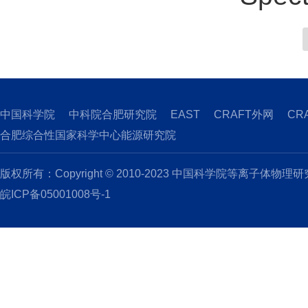
中国科学院
中科院合肥研究院
EAST
CRAFT外网
CR
合肥综合性国家科学中心能源研究院
版权所有：Copyright © 2010-2023 中国科学院等离子体物理
皖ICP备05001008号-1