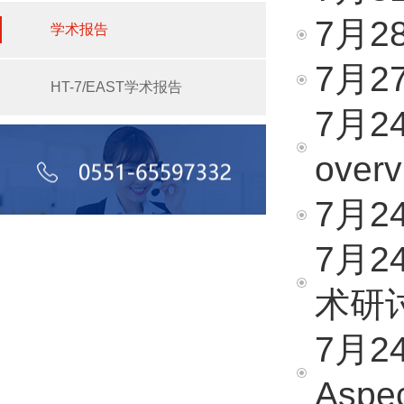
7月28
学术报告
7月27
HT-7/EAST学术报告
7月24日
overv
7月2
7月
术研
7月24
Aspec