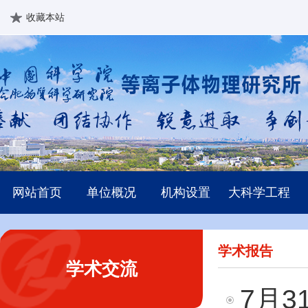
收藏本站
网站首页
单位概况
机构设置
大科学工程
学术报告
学术交流
7月3