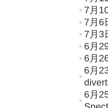
7月1
7月6日
7月3
6月29
6月2
6月23日
diver
6月25
Spect