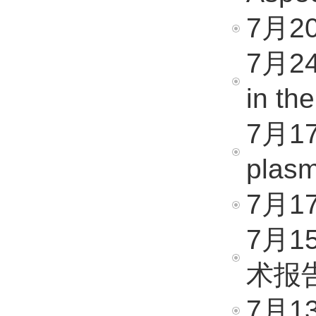
7月20
7月24
in th
7月17日
plasm
7月1
7月
术报
7月13