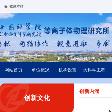
收藏本站
网站首页
单位概况
机构设置
大科学工程
创新内涵
创新文化