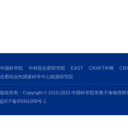
中国科学院
中科院合肥研究院
EAST
CRAFT外网
CR
合肥综合性国家科学中心能源研究院
版权所有：Copyright © 2010-2023 中国科学院等离子体物理
皖ICP备05001008号-1