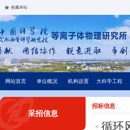
收藏本站
网站首页
单位概况
机构设置
大科学工程
招标信息
采招信息
循环