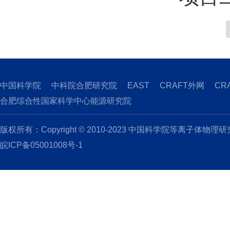
中国科学院
中科院合肥研究院
EAST
CRAFT外网
CR
合肥综合性国家科学中心能源研究院
版权所有：Copyright © 2010-2023 中国科学院等离子体物理
皖ICP备05001008号-1