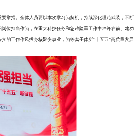
重要举措。全体人员要以本次学习为契机，持续深化理论武装，不断
职岗位担当作为，在重大科技任务和急难险重工作中冲锋在前、建功
实的工作作风投身核聚变事业，为等离子体所“十五五”高质量发展