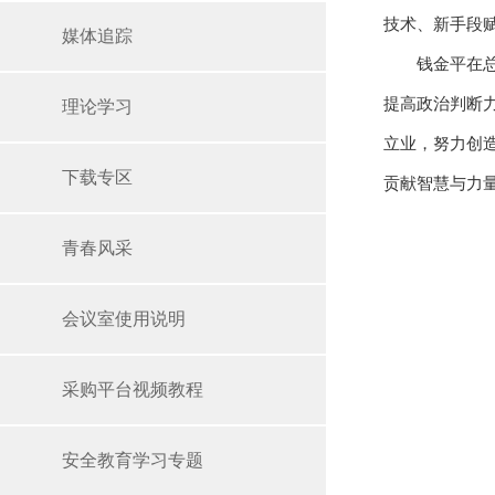
技术、新手段
媒体追踪
钱金平在
提高政治判断
理论学习
立业，努力创
下载专区
贡献智慧与力
青春风采
会议室使用说明
采购平台视频教程
安全教育学习专题