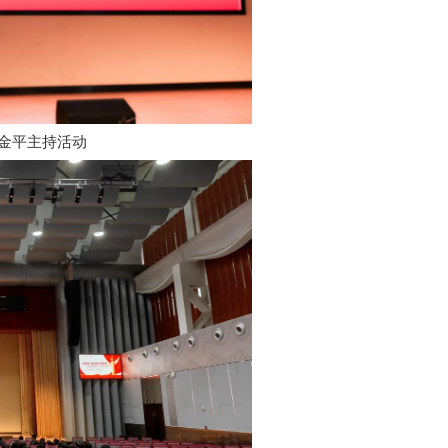
金平主持活动