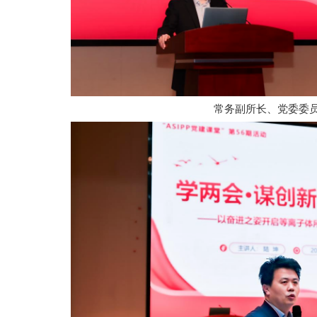
常务副所长、党委委