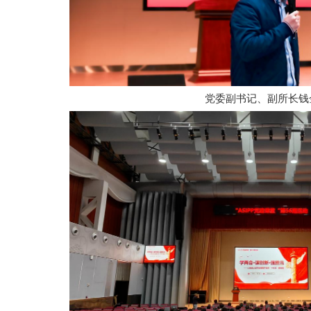
党委副书记、副所长钱