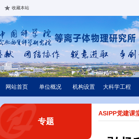
收藏本站
网站首页
单位概况
机构设置
大科学工程
ASIPP党建课
专题