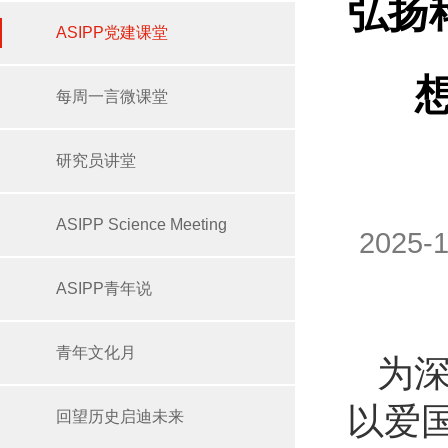
弘扬
ASIPP党建课堂
每周一言微课堂
研究员讲堂
ASIPP Science Meeting
2025
ASIPP青年说
青年文化月
为
以爱
回望历史启迪未来