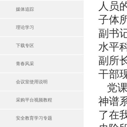
人员
媒体追踪
子体所
理论学习
副书
水平
下载专区
副所
青春风采
干部
会议室使用说明
党
神谱
采购平台视频教程
了在
安全教育学习专题