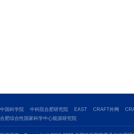
中国科学院
中科院合肥研究院
EAST
CRAFT外网
CR
合肥综合性国家科学中心能源研究院