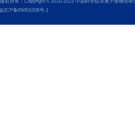
版权所有：Copyright © 2010-2023 中国科学院等离子体物理
皖ICP备05001008号-1