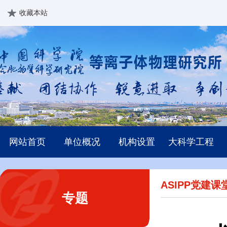
收藏本站
网站首页
单位概况
机构设置
大科学工程
ASIPP党建课
专题