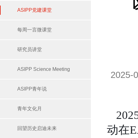
ASIPP党建课堂
每周一言微课堂
研究员讲堂
ASIPP Science Meeting
2025
ASIPP青年说
青年文化月
20
动在
回望历史启迪未来