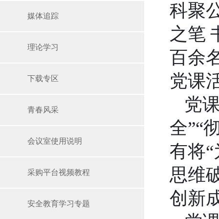
科聚
媒体追踪
之笔
理论学习
百余
党课
下载专区
党
青春风采
全”
会议室使用说明
有将
思维
采购平台视频教程
创新
安全教育学习专题