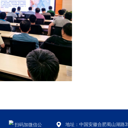
地址：中国安徽合肥蜀山湖路3