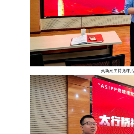
吴新潮主持党课