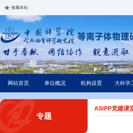
收藏本站
网站首页
单位概况
机构设置
大科学
ASIPP党建课
专题