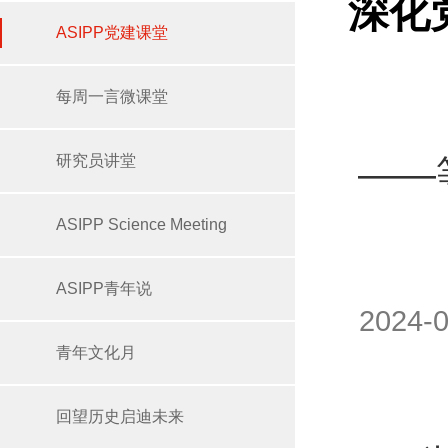
深化
ASIPP党建课堂
每周一言微课堂
研究员讲堂
——
ASIPP Science Meeting
ASIPP青年说
2024
青年文化月
回望历史启迪未来