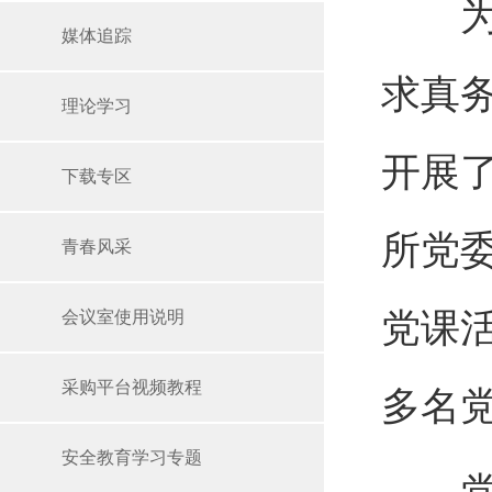
为深
媒体追踪
求真务
理论学习
开展了
下载专区
所党
青春风采
党课
会议室使用说明
采购平台视频教程
多名
安全教育学习专题