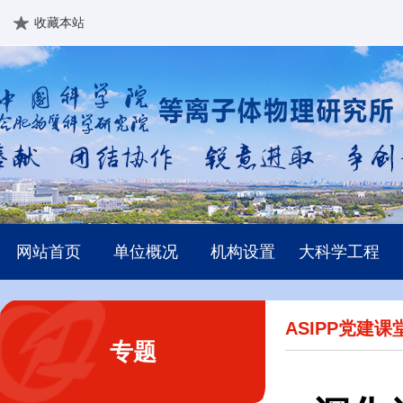
收藏本站
网站首页
单位概况
机构设置
大科学工程
ASIPP党建课
专题