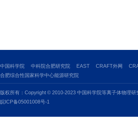
中国科学院
中科院合肥研究院
EAST
CRAFT外网
CR
合肥综合性国家科学中心能源研究院
版权所有：Copyright © 2010-2023 中国科学院等离子体物理
皖ICP备05001008号-1