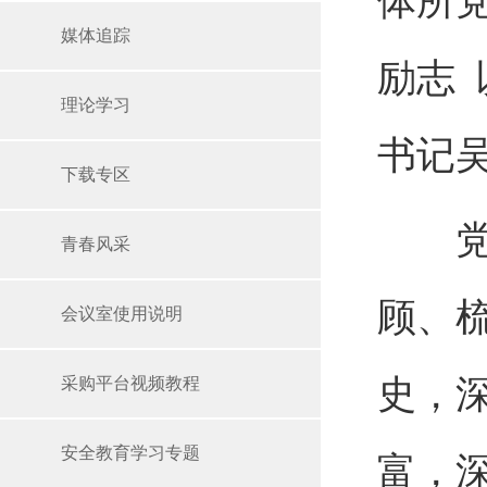
体所
媒体追踪
励志
理论学习
书记
下载专区
党课
青春风采
顾、
会议室使用说明
史，
采购平台视频教程
安全教育学习专题
富，