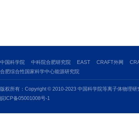
中国科学院
中科院合肥研究院
EAST
CRAFT外网
CR
合肥综合性国家科学中心能源研究院
版权所有：Copyright © 2010-2023 中国科学院等离子体物理
皖ICP备05001008号-1