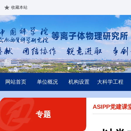
收藏本站
网站首页
单位概况
机构设置
大科学工程
ASIPP党建课
专题