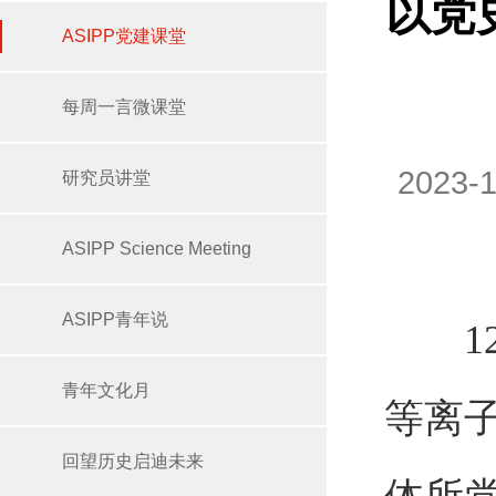
以党
ASIPP党建课堂
每周一言微课堂
2023
研究员讲堂
ASIPP Science Meeting
ASIPP青年说
12月
青年文化月
等离
回望历史启迪未来