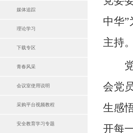
党委
媒体追踪
中华
理论学习
主持
下载专区
党课
青春风采
会党
会议室使用说明
生感
采购平台视频教程
安全教育学习专题
开每