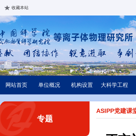
收藏本站
网站首页
单位概况
机构设置
大科学工程
ASIPP党建课
专题