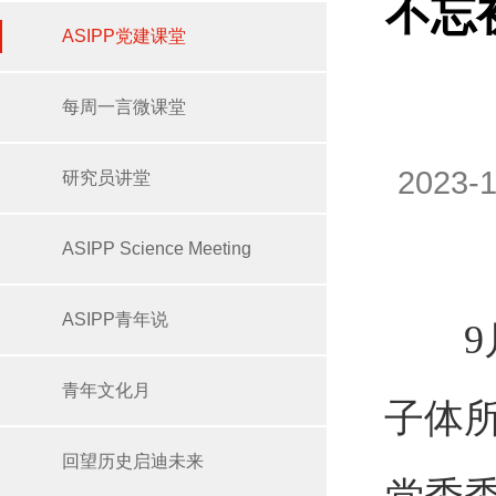
不忘
ASIPP党建课堂
每周一言微课堂
2023
研究员讲堂
ASIPP Science Meeting
ASIPP青年说
9月2
青年文化月
子体
回望历史启迪未来