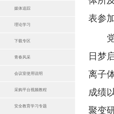
体所
媒体追踪
表参
理论学习
党课
下载专区
日梦
青春风采
离子
会议室使用说明
成绩
采购平台视频教程
安全教育学习专题
聚变研