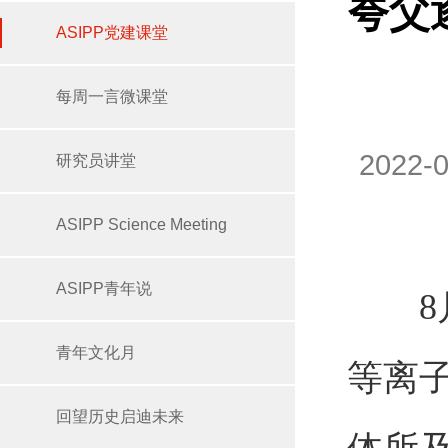
夸父
ASIPP党建课堂
每周一言微课堂
2022
研究员讲堂
ASIPP Science Meeting
ASIPP青年说
8月1
青年文化月
等离
回望历史启迪未来