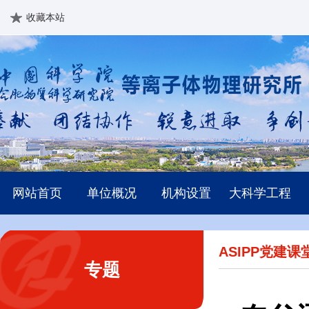
收藏本站
网站首页
单位概况
机构设置
大科学工程
ASIPP党建课
专题