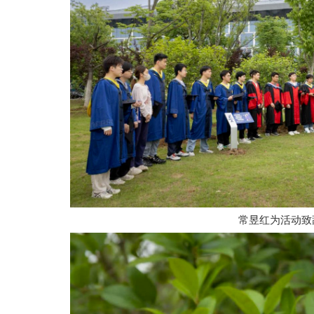
常昱红为活动致