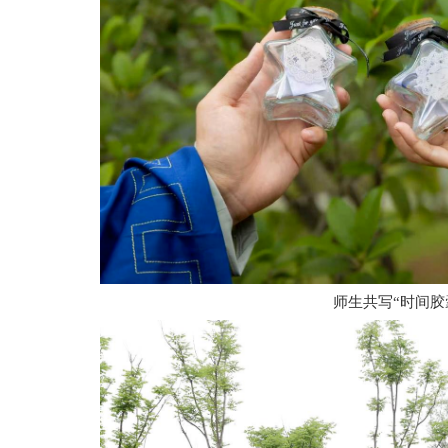
师生共写“时间胶