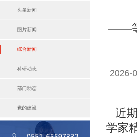
头条新闻
——
图片新闻
综合新闻
科研动态
2026
部门动态
党的建设
近
学家