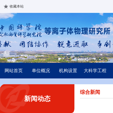
收藏本站
网站首页
单位概况
机构设置
大科学工程
综合新闻
新闻动态