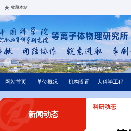
收藏本站
网站首页
单位概况
机构设置
大科学工程
科研动态
新闻动态