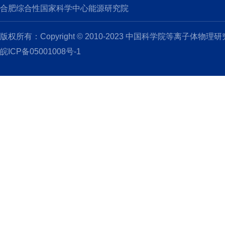
合肥综合性国家科学中心能源研究院
版权所有：Copyright © 2010-2023 中国科学院等离子体物理
皖ICP备05001008号-1