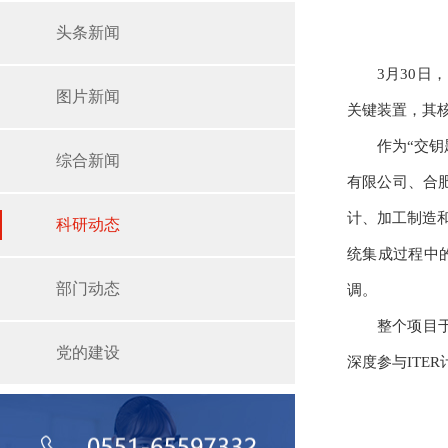
头条新闻
3月30日
图片新闻
关键装置，其核
作为“交
综合新闻
有限公司、合
计、加工制造和
科研动态
统集成过程中
部门动态
调。
整个项目于
党的建设
深度参与ITE