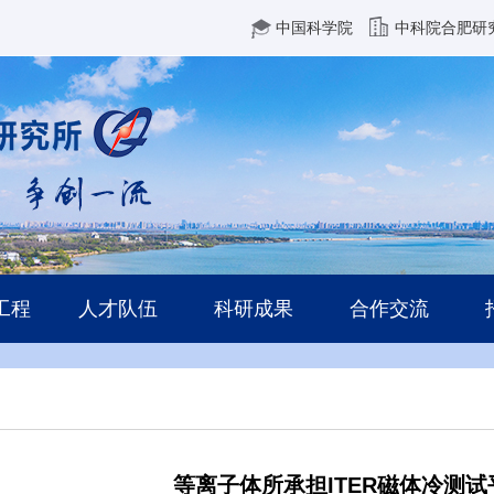
中国科学院
中科院合肥研
工程
人才队伍
科研成果
合作交流
等离子体所承担ITER磁体冷测