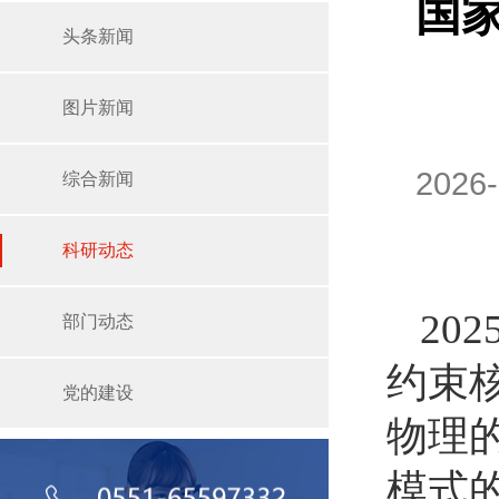
国
头条新闻
图片新闻
2026
综合新闻
科研动态
20
部门动态
约束
党的建设
物理
模式