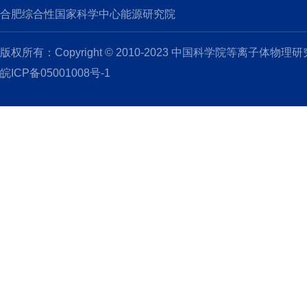
合肥综合性国家科学中心能源研究院
版权所有：Copyright © 2010-2023 中国科学院等离子体物理
皖ICP备05001008号-1