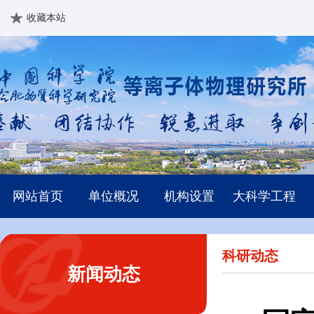
收藏本站
网站首页
单位概况
机构设置
大科学工程
科研动态
新闻动态