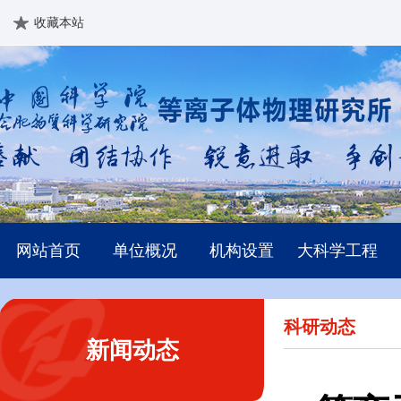
收藏本站
网站首页
单位概况
机构设置
大科学工程
科研动态
新闻动态