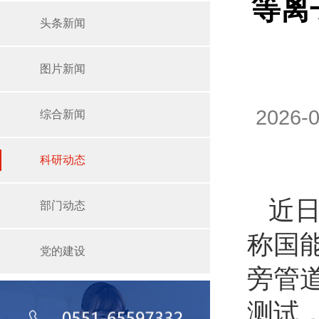
等离
头条新闻
图片新闻
2026
综合新闻
科研动态
近
部门动态
称国
党的建设
旁管
测试，