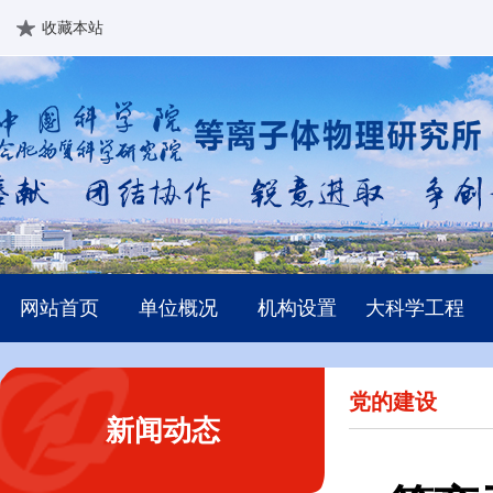
收藏本站
网站首页
单位概况
机构设置
大科学工程
党的建设
新闻动态