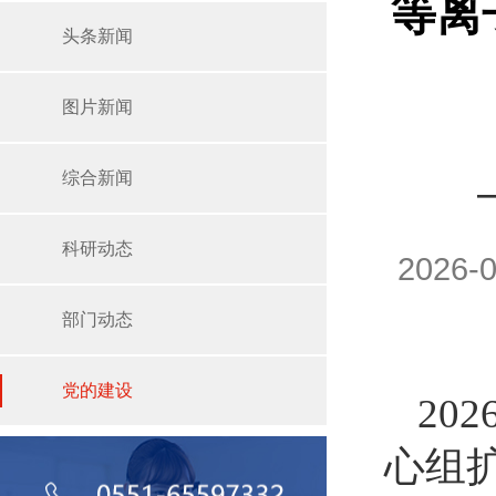
等离
头条新闻
图片新闻
综合新闻
科研动态
2026
部门动态
党的建设
20
心组