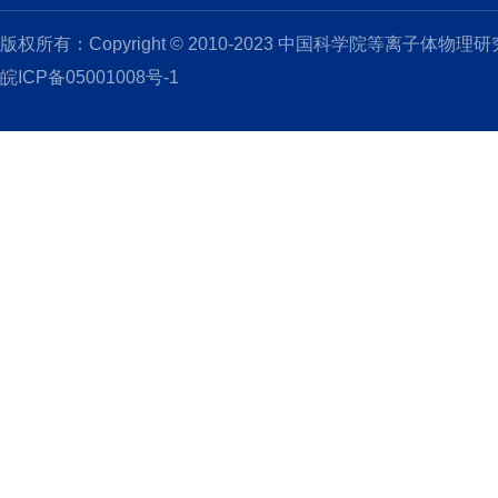
版权所有：Copyright © 2010-2023 中国科学院等离子体物理
皖ICP备05001008号-1