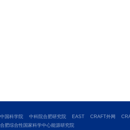
中国科学院
中科院合肥研究院
EAST
CRAFT外网
CR
合肥综合性国家科学中心能源研究院