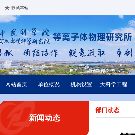
收藏本站
网站首页
单位概况
机构设置
大科学工程
部门动态
新闻动态