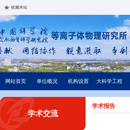
收藏本站
网站首页
单位概况
机构设置
大科学工程
学术报告
学术交流