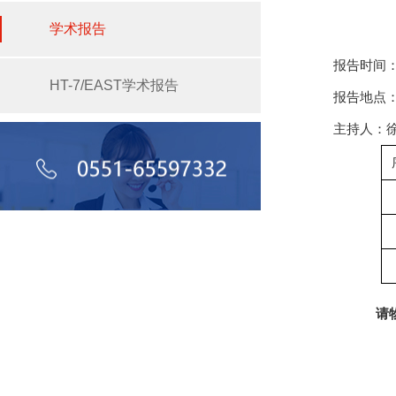
学术报告
报告时间：2
HT-7/EAST学术报告
报告地点：
主持人：
请