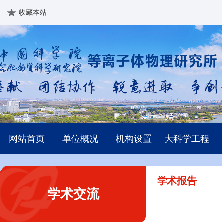
收藏本站
网站首页
单位概况
机构设置
大科学工程
学术报告
学术交流