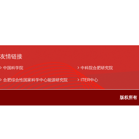
友情链接
中国科学院
中科院合肥研究院
合肥综合性国家科学中心能源研究院
ITER中心
版权所有：