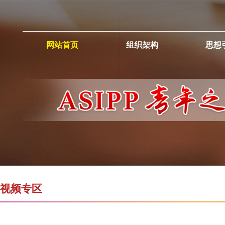
网站首页
组织架构
思想
视频专区