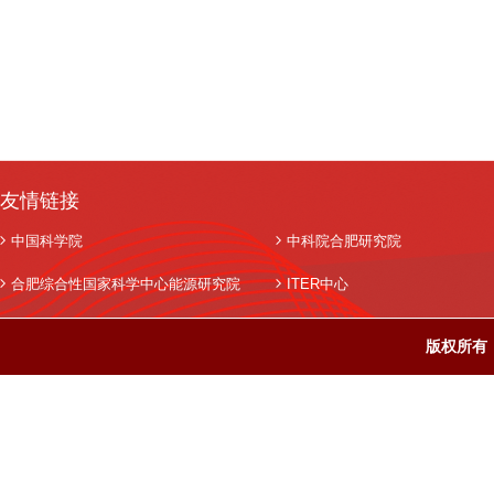
友情链接
中国科学院
中科院合肥研究院
合肥综合性国家科学中心能源研究院
ITER中心
版权所有：