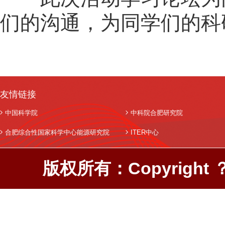
们的沟通，为同学们的科
友情链接
中国科学院
中科院合肥研究院
合肥综合性国家科学中心能源研究院
ITER中心
版权所有：Copyright