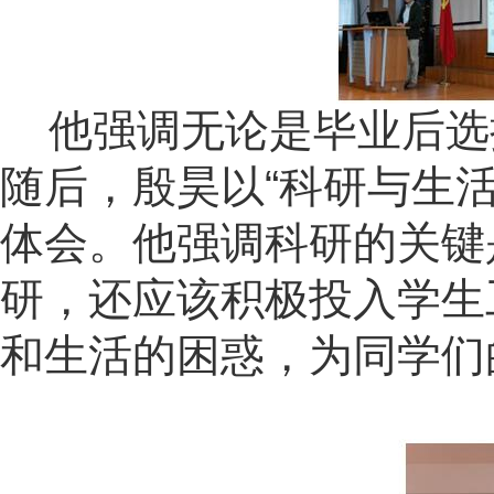
他强调无论是毕业后选
随后，殷昊以
“
科研与生
体会。他强调科研的关键
研，还应该积极投入学生
和生活的困惑，为同学们