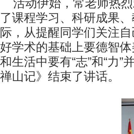
活动伊始，常老师热烈
了课程学习、科研成果、
际，从提醒同学们关注自
好学术的基础上要德智体
和生活中要有
“
志
”
和
“
力
”
禅山记》结束了讲话。