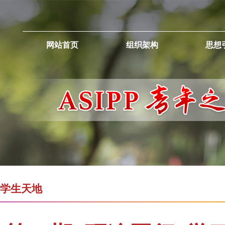
网站首页
组织架构
思想
学生天地