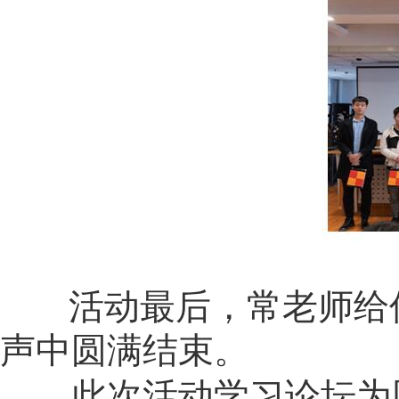
活动最后，常老师给优
声中圆满结束。
此次活动学习论坛为