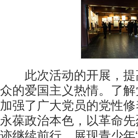
此次活动的开展，提
众的爱国主义热情。了解
加强了广大党员的党性修
永葆政治本色，以革命先
迹继续前行。展现青少年