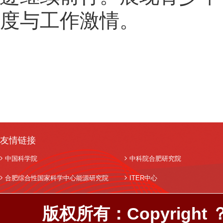
度与工作激情。
友情链接
中国科学院
中科院合肥研究院
合肥综合性国家科学中心能源研究院
ITER中心
版权所有：Copyright