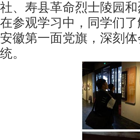
社、寿县革命烈士陵园和
在参观学习中，同学们了
安徽第一面党旗，深刻体
统。