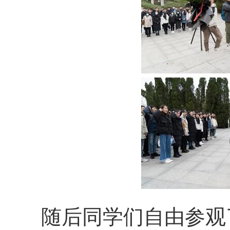
随后同学们自由参观