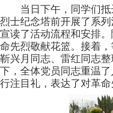
当日下午，同学们抵
烈士纪念塔前开展了系列
宣读了活动流程和安排。
命先烈敬献花篮。接着，
靳兴月同志、雷红同志整
下，全体党员同志重温了
行注目礼，表达了对革命