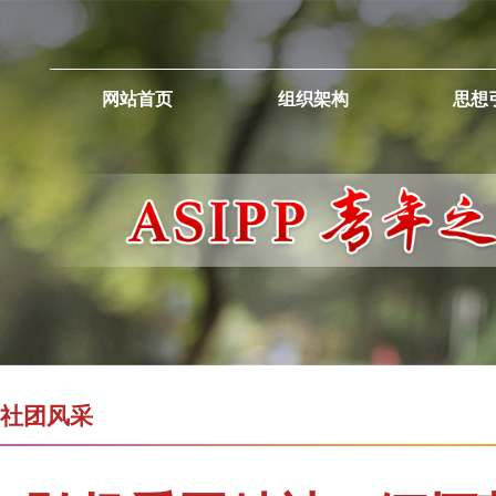
网站首页
组织架构
思想
社团风采