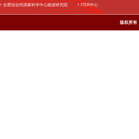
合肥综合性国家科学中心能源研究院
ITER中心
版权所有：