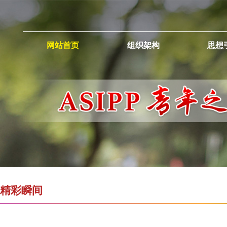
网站首页
组织架构
思想
精彩瞬间