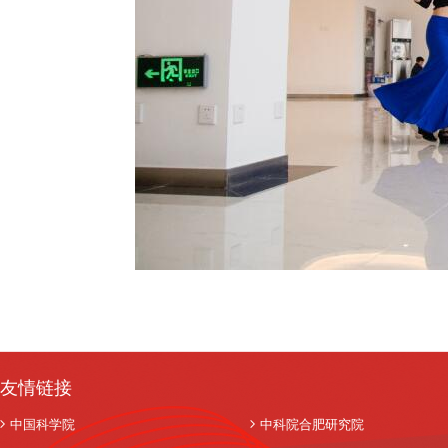
友情链接
中国科学院
中科院合肥研究院