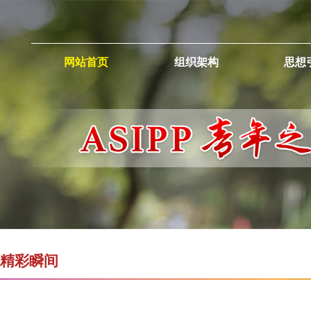
网站首页
组织架构
思想
精彩瞬间