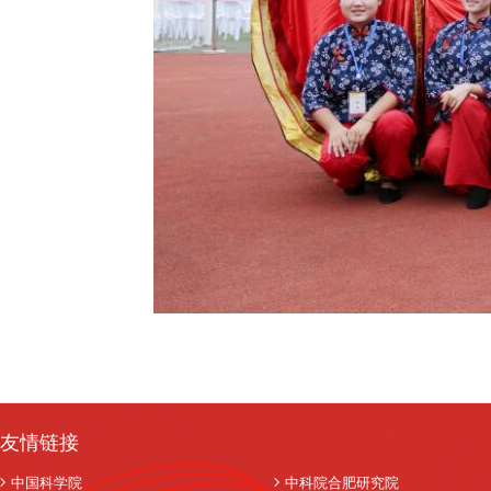
友情链接
中国科学院
中科院合肥研究院