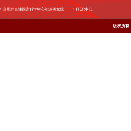
合肥综合性国家科学中心能源研究院
ITER中心
版权所有：