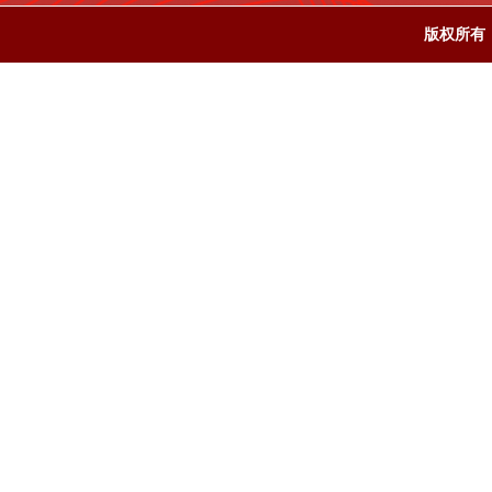
版权所有：