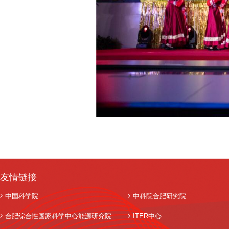
友情链接
中国科学院
中科院合肥研究院
合肥综合性国家科学中心能源研究院
ITER中心