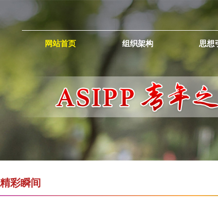
网站首页
组织架构
思想
精彩瞬间