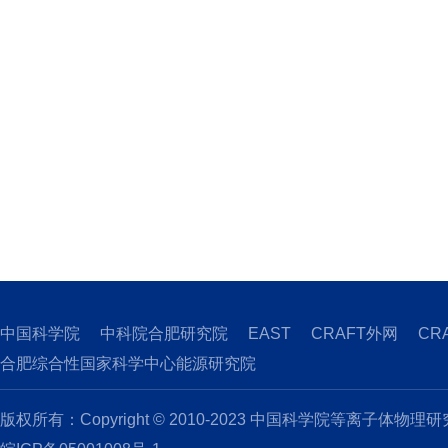
中国科学院
中科院合肥研究院
EAST
CRAFT外网
CR
合肥综合性国家科学中心能源研究院
版权所有：Copyright © 2010-2023 中国科学院等离子体物理