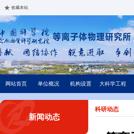
收藏本站
网站首页
单位概况
机构设置
大科学工程
科研动态
新闻动态