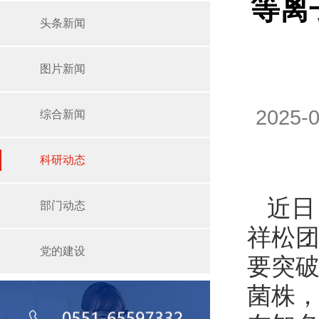
等离
头条新闻
图片新闻
2025
综合新闻
科研动态
近日
部门动态
祥松团
党的建设
要突破
菌株，