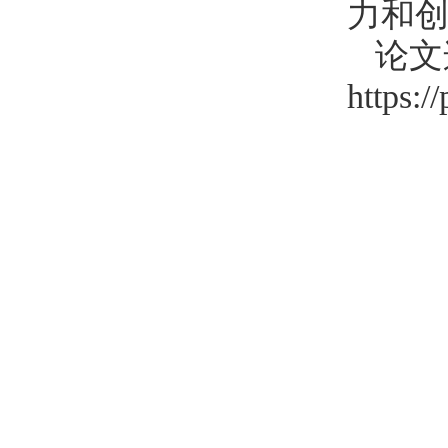
力和
论文
https:/