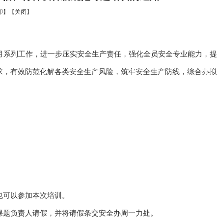
印】
【关闭】
产月系列工作，进一步压实安全生产责任，强化全员安全专业能力，提
求，有效防范化解各类安全生产风险，筑牢安全生产防线，综合办拟
也可以参加本次培训。
课题负责人请假，并将请假条交安全办周一力处。