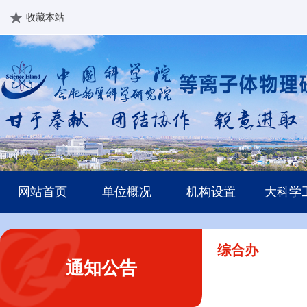
收藏本站
网站首页
单位概况
机构设置
大科学
综合办
通知公告