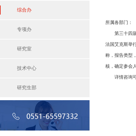
综合办
所属各部门：
专项办
第三十四届国际
法国艾克斯举行。
研究室
称，报告类型，报
核，确定参会
技术中心
详情咨询可
研究生部