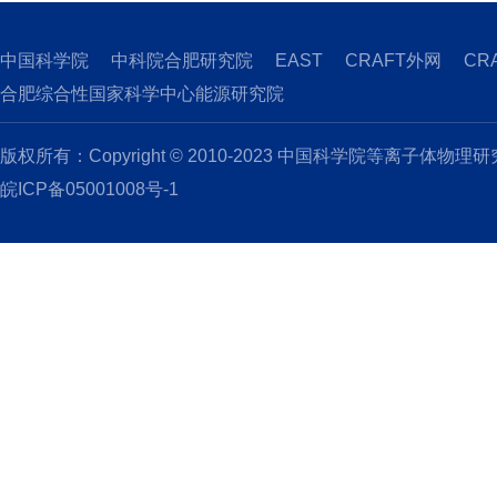
中国科学院
中科院合肥研究院
EAST
CRAFT外网
CR
合肥综合性国家科学中心能源研究院
版权所有：Copyright © 2010-2023 中国科学院等离子体物理
皖ICP备05001008号-1