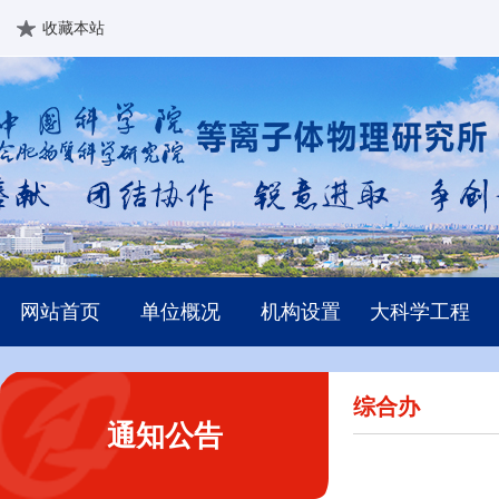
收藏本站
网站首页
单位概况
机构设置
大科学工程
综合办
通知公告