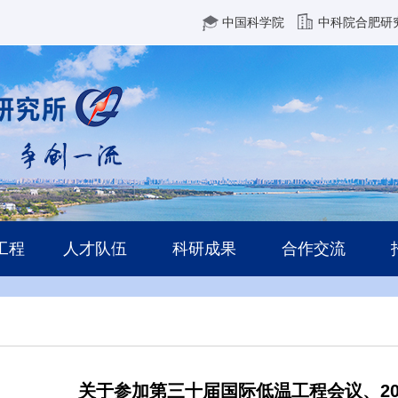
中国科学院
中科院合肥研
工程
人才队伍
科研成果
合作交流
关于参加第三十届国际低温工程会议、20