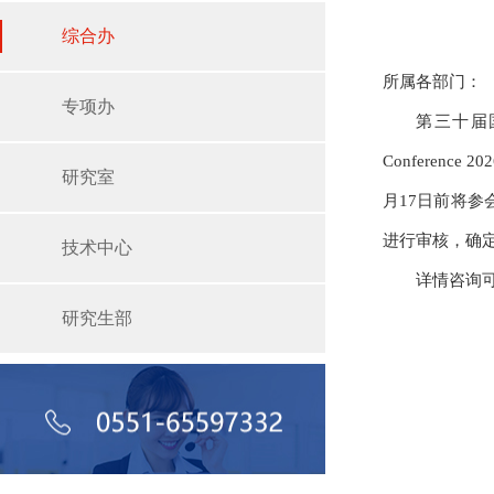
综合办
所属各部门：
专项办
第三十届国际低温
Conference
研究室
月17日前将参
进行审核，确
技术中心
详情咨询可
研究生部