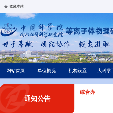
收藏本站
网站首页
单位概况
机构设置
大科学
综合办
通知公告