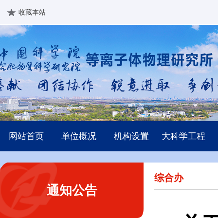
收藏本站
网站首页
单位概况
机构设置
大科学工程
综合办
通知公告