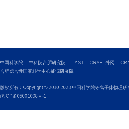
中国科学院
中科院合肥研究院
EAST
CRAFT外网
CR
合肥综合性国家科学中心能源研究院
版权所有：Copyright © 2010-2023 中国科学院等离子体物理
皖ICP备05001008号-1