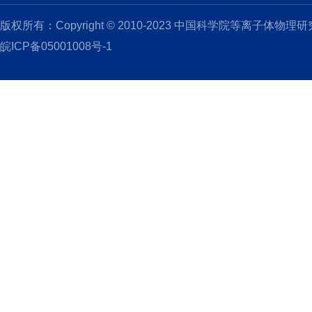
版权所有：Copyright © 2010-2023 中国科学院等离子体物理
皖ICP备05001008号-1