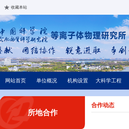
收藏本站
网站首页
单位概况
机构设置
大科学工程
合作动态
所地合作