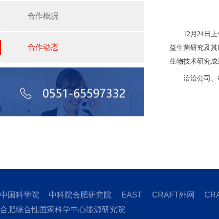
合作概况
12月24日上
合作动态
益生菌研究及其
生物技术研究成
洽洽公司、等
中国科学院
中科院合肥研究院
EAST
CRAFT外网
CR
合肥综合性国家科学中心能源研究院