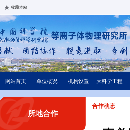
收藏本站
网站首页
单位概况
机构设置
大科学工程
合作动态
所地合作