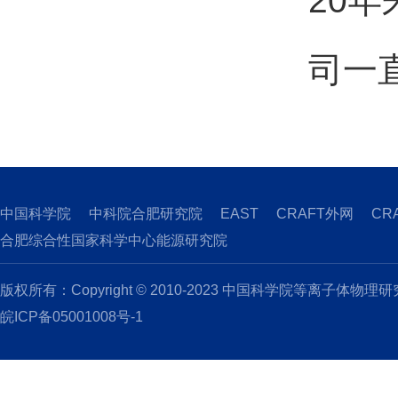
20
司一
中国科学院
中科院合肥研究院
EAST
CRAFT外网
CR
合肥综合性国家科学中心能源研究院
版权所有：Copyright © 2010-2023 中国科学院等离子体物理
皖ICP备05001008号-1