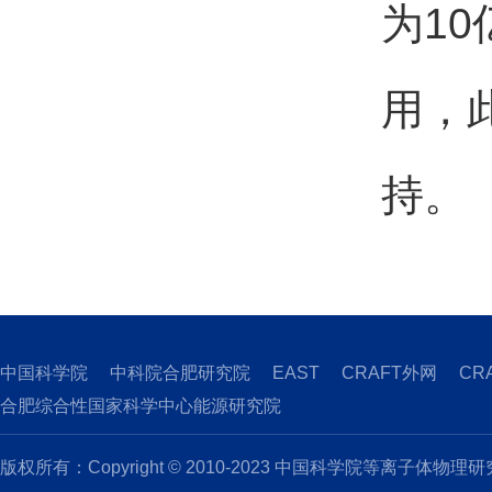
为1
用，
持。
中国科学院
中科院合肥研究院
EAST
CRAFT外网
CR
合肥综合性国家科学中心能源研究院
版权所有：Copyright © 2010-2023 中国科学院等离子体物理