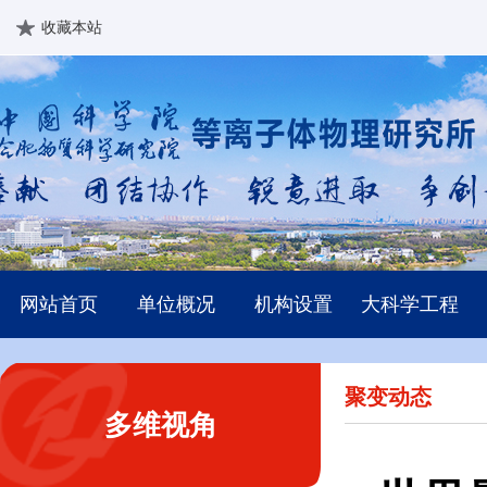
收藏本站
网站首页
单位概况
机构设置
大科学工程
聚变动态
多维视角