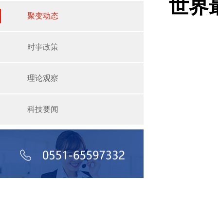
世界
聚变动态
时事政策
理论观察
科技要闻